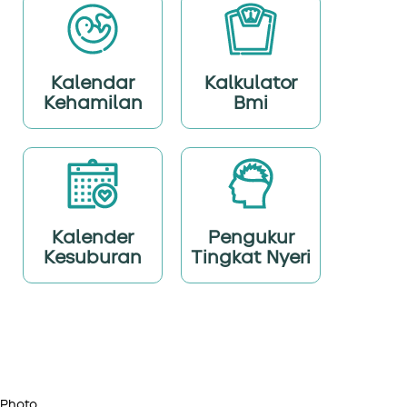
Kalendar
Kalkulator
Kehamilan
Bmi
Kalender
Pengukur
Kesuburan
Tingkat Nyeri
Photo