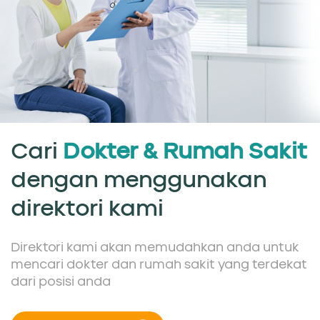
Cari
Dokter & Rumah Sakit
dengan menggunakan
direktori kami
Direktori kami akan memudahkan anda untuk
mencari dokter dan rumah sakit yang terdekat
dari posisi anda