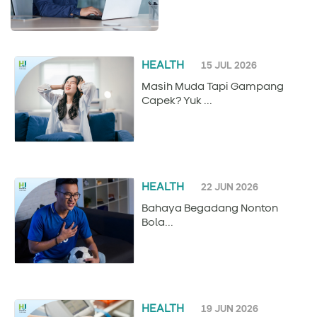
HEALTH
15 JUL 2026
Masih Muda Tapi Gampang
Capek? Yuk ...
HEALTH
22 JUN 2026
Bahaya Begadang Nonton
Bola...
HEALTH
19 JUN 2026