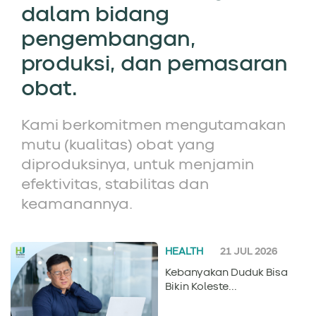
dalam bidang
pengembangan,
produksi, dan pemasaran
obat.
Kami berkomitmen mengutamakan
mutu (kualitas) obat yang
diproduksinya, untuk menjamin
efektivitas, stabilitas dan
keamanannya.
HEALTH
21 JUL 2026
Kebanyakan Duduk Bisa
Bikin Koleste...