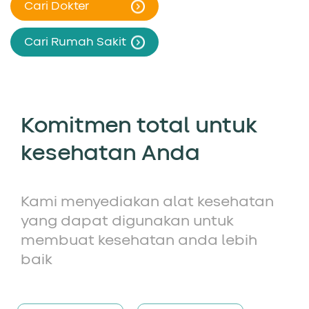
Cari Dokter
Cari Rumah Sakit
Komitmen total untuk
kesehatan Anda
Kami menyediakan alat kesehatan
yang dapat digunakan untuk
membuat kesehatan anda lebih
baik