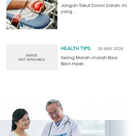
Jangan Takut Donor Darah, Ini
yang ...
HEALTH TIPS
26 MAY 2026
Sering Marah-marah Bisa
Bikin Hiper...