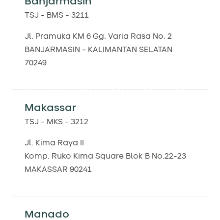
Banjarmasin
TSJ - BMS - 3211
Jl. Pramuka KM 6 Gg. Varia Rasa No. 2
BANJARMASIN - KALIMANTAN SELATAN
70249
Makassar
TSJ - MKS - 3212
Jl. Kima Raya II
Komp. Ruko Kima Square Blok B No.22-23
MAKASSAR 90241
Manado