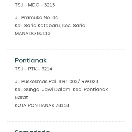
TSJ - MDO - 3213
Jl. Pramuka No. 64
Kel. Sario Kotabaru, Kec. Sario
MANADO 95113
Pontianak
TSJ - PTK - 3214
Jl. Puskesmas Pal III RT 003/ RW.023
Kel. Sungai Jawi Dalam, Kec. Pontianak
Barat
KOTA PONTIANAK 78118