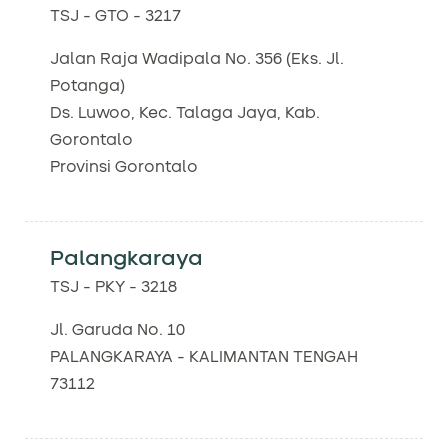
TSJ - GTO - 3217
Jalan Raja Wadipala No. 356 (Eks. Jl.
Potanga)
Ds. Luwoo, Kec. Talaga Jaya, Kab.
Gorontalo
Provinsi Gorontalo
Palangkaraya
TSJ - PKY - 3218
Jl. Garuda No. 10
PALANGKARAYA - KALIMANTAN TENGAH
73112