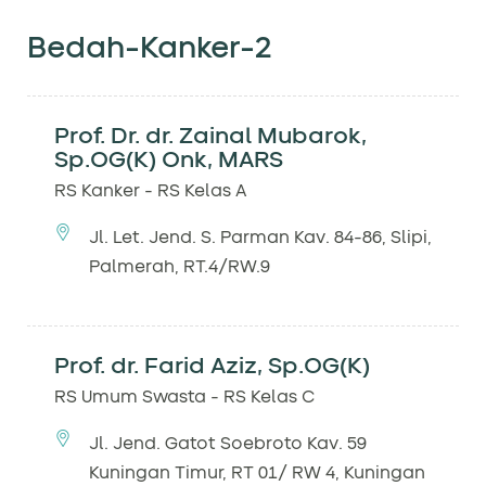
Bedah-Kanker-2
Prof. Dr. dr. Zainal Mubarok,
Sp.OG(K) Onk, MARS
RS Kanker - RS Kelas A
Jl. Let. Jend. S. Parman Kav. 84-86, Slipi,
Palmerah, RT.4/RW.9
Prof. dr. Farid Aziz, Sp.OG(K)
RS Umum Swasta - RS Kelas C
Jl. Jend. Gatot Soebroto Kav. 59
Kuningan Timur, RT 01/ RW 4, Kuningan