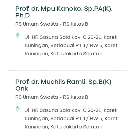
Prof. dr. Mpu Kanoko, Sp.PA(K),
Ph.D
RS Umum Swasta - RS Kelas B
Jl. HR Sasuna Said Kav. C 20-21, Karet
Kuningan, Setiabudi RT 1/ RW 5, Karet
Kuningan, Kota Jakarta Selatan
Prof. dr. Muchlis Ramli, Sp.B(K)
Onk
RS Umum Swasta - RS Kelas B
Jl. HR Sasuna Said Kav. C 20-21, Karet
Kuningan, Setiabudi RT 1/ RW 5, Karet
Kuningan, Kota Jakarta Selatan