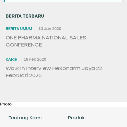
BERITA TERBARU
BERITA UMUM
13 Jan 2020
ONE PHARMA NATIONAL SALES
CONFERENCE
KARIR
18 Feb 2020
Walk In Interview Hexpharm Jaya 22
Februari 2020
Photo
Tentang Kami
Produk