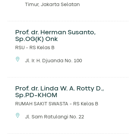
Timur, Jakarta Selatan
Prof. dr. Herman Susanto,
Sp.OG(K) Onk
RSU - RS Kelas B
Jl. Ir. H. Djuanda No. 100
Prof. dr. Linda W. A. Rotty D.,
Sp.PD-KHOM
RUMAH SAKIT SWASTA - RS Kelas B
Jl. Sam Ratulangi No. 22