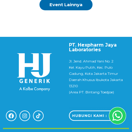
Event Lainnya
PT. Hexpharm Jaya
Laboratories
Jl. Jend. Ahmad Yani No. 2
Kel. Kayu Putih, Kec. Pulo
Gadung, Kota Jakarta Timur
Daerah Khusus Ibukota Jakarta
13210
(Area PT. Bintang Toedjoe)