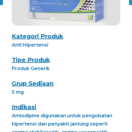
Kategori Produk
Anti Hipertensi
Tipe Produk
Produk Generik
Grup Sediaan
5 mg
Indikasi
Amlodipine digunakan untuk pengobatan
hipertensi dan penyakit jantung seperti