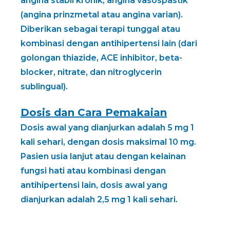
angina stabil kronik, angina vasospastik
(angina prinzmetal atau angina varian).
Diberikan sebagai terapi tunggal atau
kombinasi dengan antihipertensi lain (dari
golongan thiazide, ACE inhibitor, beta-
blocker, nitrate, dan nitroglycerin
sublingual).
Dosis dan Cara Pemakaian
Dosis awal yang dianjurkan adalah 5 mg 1
kali sehari, dengan dosis maksimal 10 mg.
Pasien usia lanjut atau dengan kelainan
fungsi hati atau kombinasi dengan
antihipertensi lain, dosis awal yang
dianjurkan adalah 2,5 mg 1 kali sehari.