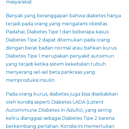
masyarakat.
Banyak yang beranggapan bahwa diabetes hanya
terjadi pada orang yang mengalami obesitas.
Padahal, Diabetes Tipe 1 dan beberapa kasus
Diabetes Tipe 2 dapat ditemukan pada orang
dengan berat badan normal atau bahkan kurus.
Diabetes Tipe 1 merupakan penyakit autoimun
yang terjadi ketika sistem kekebalan tubuh
menyerang sel-sel beta pankreas yang
memproduksi insulin.
Pada orang kurus, diabetes juga bisa disebabkan
oleh kondisi seperti Diabetes LADA (
Latent
Autoimmune Diabetes in Adults
), yang sering
keliru dianggap sebagai Diabetes Tipe 2 karena
berkembang perlahan. Kondisi ini memerlukan