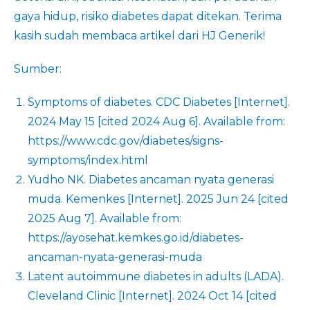
gaya hidup, risiko diabetes dapat ditekan. Terima
kasih sudah membaca artikel dari HJ Generik!
Sumber:
Symptoms of diabetes. CDC Diabetes [Internet].
2024 May 15 [cited 2024 Aug 6]. Available from:
https://www.cdc.gov/diabetes/signs-
symptoms/index.html
Yudho NK. Diabetes ancaman nyata generasi
muda. Kemenkes [Internet]. 2025 Jun 24 [cited
2025 Aug 7]. Available from:
https://ayosehat.kemkes.go.id/diabetes-
ancaman-nyata-generasi-muda
Latent autoimmune diabetes in adults (LADA).
Cleveland Clinic [Internet]. 2024 Oct 14 [cited