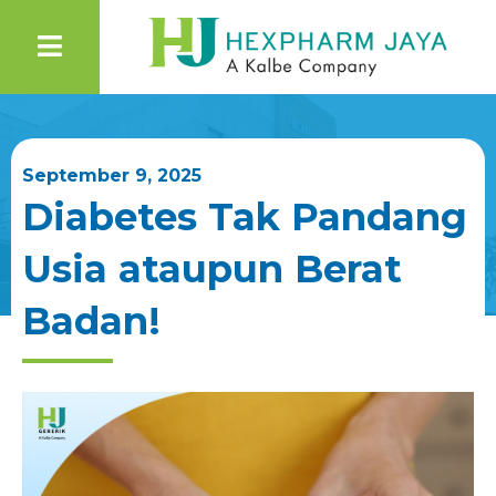
September 9, 2025
Diabetes Tak Pandang
Usia ataupun Berat
Badan!