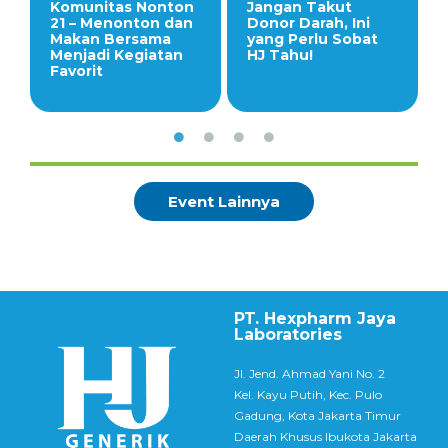
Komunitas Nonton
Jangan Takut
21 – Menonton dan
Donor Darah, Ini
Makan Bersama
yang Perlu Sobat
Menjadi Kegiatan
HJ Tahu!
Favorit
Event Lainnya
PT. Hexpharm Jaya
Laboratories
Jl. Jend. Ahmad Yani No. 2
Kel. Kayu Putih, Kec. Pulo
Gadung, Kota Jakarta Timur
Daerah Khusus Ibukota Jakarta