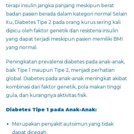
terapi insulin jangka panjang meskipun berat
badan pasien berada dalam kategori normal Selain
itu, Diabetes Tipe 2 pada orang kurus sering kali
dipicu oleh faktor genetik dan resistensi insulin
yang dapat terjadi meskipun pasien memiliki BMI
yang normal.
Peningkatan prevalensi diabetes pada anak-anak,
baik Tipe 1 maupun Tipe 2, menjadi perhatian
global. Diabetes pada anak-anak meningkat akibat
kombinasi dari faktor genetik, pola makan tinggi
gula, dan kurangnya aktivitas fisik.
Diabetes Tipe 1 pada Anak-Anak:
Merupakan penyakit autoimun yang tidak
dapat dicegah.