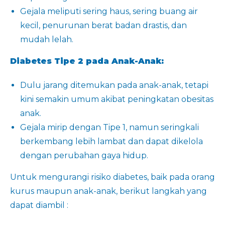
Gejala meliputi sering haus, sering buang air
kecil, penurunan berat badan drastis, dan
mudah lelah.
Diabetes Tipe 2 pada Anak-Anak:
Dulu jarang ditemukan pada anak-anak, tetapi
kini semakin umum akibat peningkatan obesitas
anak.
Gejala mirip dengan Tipe 1, namun seringkali
berkembang lebih lambat dan dapat dikelola
dengan perubahan gaya hidup.
Untuk mengurangi risiko diabetes, baik pada orang
kurus maupun anak-anak, berikut langkah yang
dapat diambil
: