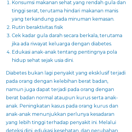
Konsumsi makanan sehat yang rendah gula dan
tinggi serat, terutama hindari makanan manis
yang terkandung pada minuman kemasan.
Rutin
beraktivitas fisik
Cek kadar gula darah secara berkala, terutama
jika ada riwayat keluarga dengan diabetes.
Edukasi anak-anak tentang pentingnya pola
hidup sehat sejak usia dini.
Diabetes bukan lagi penyakit yang eksklusif terjadi
pada orang dengan kelebihan berat badan,
namun juga dapat terjadi pada orang dengan
berat badan normal ataupun kurus serta anak-
anak. Peningkatan kasus pada orang kurus dan
anak-anak menunjukkan perlunya kesadaran
yang lebih tinggi terhadap penyakit ini. Melalui
deteksi dini, edukasi kesehatan, dan perubahan