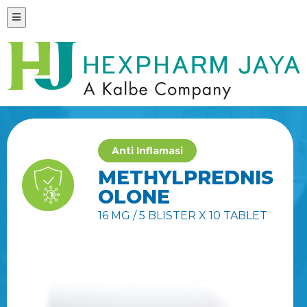
Anti Inflamasi
METHYLPREDNIS
OLONE
16 MG / 5 BLISTER X 10 TABLET