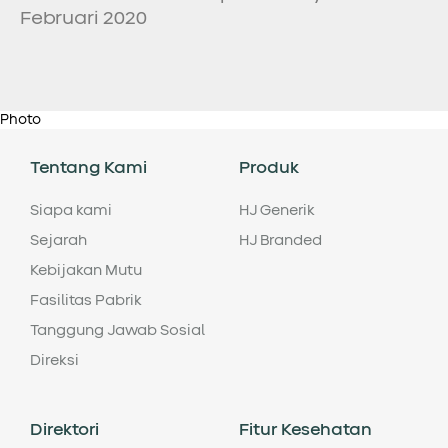
Februari 2020
Photo
Tentang Kami
Produk
Siapa kami
HJ Generik
Sejarah
HJ Branded
Kebijakan Mutu
Fasilitas Pabrik
Tanggung Jawab Sosial
Direksi
Direktori
Fitur Kesehatan