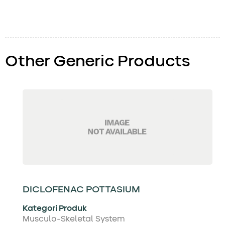
Other Generic Products
DICLOFENAC POTTASIUM
Kategori Produk
Musculo-Skeletal System