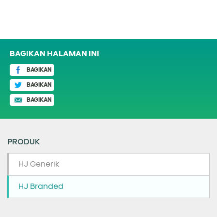
BAGIKAN HALAMAN INI
BAGIKAN
BAGIKAN
BAGIKAN
PRODUK
HJ Generik
HJ Branded