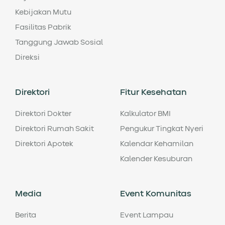
Kebijakan Mutu
Fasilitas Pabrik
Tanggung Jawab Sosial
Direksi
Direktori
Fitur Kesehatan
Direktori Dokter
Kalkulator BMI
Direktori Rumah Sakit
Pengukur Tingkat Nyeri
Direktori Apotek
Kalendar Kehamilan
Kalender Kesuburan
Media
Event Komunitas
Berita
Event Lampau