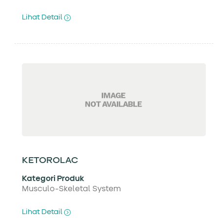
Lihat Detail
KETOROLAC
Kategori Produk
Musculo-Skeletal System
Lihat Detail