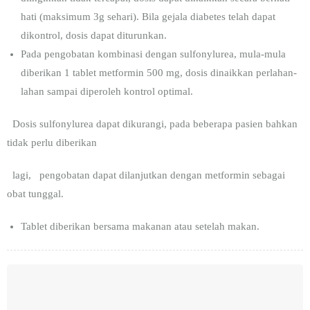
hati (maksimum 3g sehari). Bila gejala diabetes telah dapat
dikontrol, dosis dapat diturunkan.
Pada pengobatan kombinasi dengan sulfonylurea, mula-mula
diberikan 1 tablet metformin 500 mg, dosis dinaikkan perlahan-
lahan sampai diperoleh kontrol optimal.
Dosis sulfonylurea dapat dikurangi, pada beberapa pasien bahkan
tidak perlu diberikan
lagi, pengobatan dapat dilanjutkan dengan metformin sebagai
obat tunggal.
Tablet diberikan bersama makanan atau setelah makan.