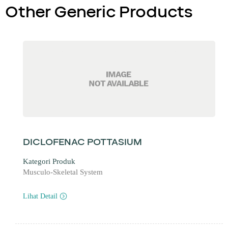
Other Generic Products
DICLOFENAC POTTASIUM
Kategori Produk
Musculo-Skeletal System
Lihat Detail