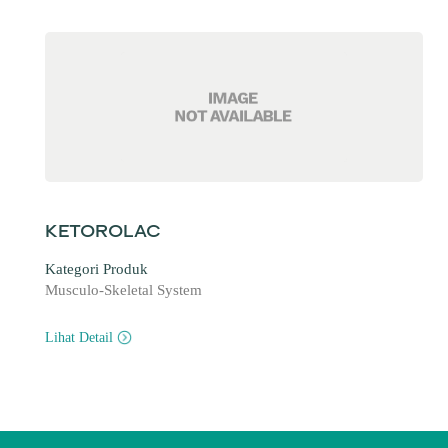
KETOROLAC
Kategori Produk
Musculo-Skeletal System
Lihat Detail