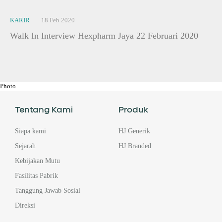
KARIR
18 Feb 2020
Walk In Interview Hexpharm Jaya 22 Februari 2020
Photo
Tentang Kami
Produk
Siapa kami
HJ Generik
Sejarah
HJ Branded
Kebijakan Mutu
Fasilitas Pabrik
Tanggung Jawab Sosial
Direksi