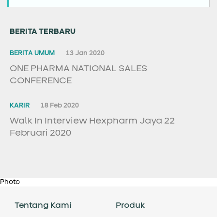
BERITA TERBARU
BERITA UMUM
13 Jan 2020
ONE PHARMA NATIONAL SALES
CONFERENCE
KARIR
18 Feb 2020
Walk In Interview Hexpharm Jaya 22
Februari 2020
Photo
Tentang Kami
Produk