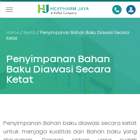
Toggle
navigation
Home
/
Berita
/
Penyimpanan Bahan Baku Diawasi Secara
Ketat
Penyimpanan Bahan
Baku Diawasi Secara
Ketat
Penyimpanan Bahan baku diawasi secara ketat
untuk menjaga kualitas dari Bahan baku yang