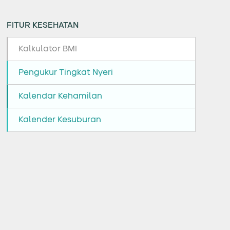
FITUR KESEHATAN
Kalkulator BMI
Pengukur Tingkat Nyeri
Kalendar Kehamilan
Kalender Kesuburan