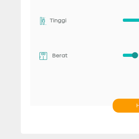
Tinggi
Berat