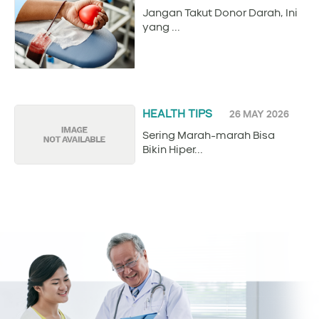
Jangan Takut Donor Darah, Ini
yang ...
HEALTH TIPS
26 MAY 2026
Sering Marah-marah Bisa
Bikin Hiper...