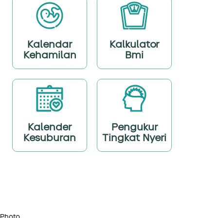
Kalendar
Kalkulator
Kehamilan
Bmi
Kalender
Pengukur
Kesuburan
Tingkat Nyeri
Photo