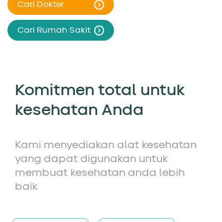
Cari Dokter
Cari Rumah Sakit
Komitmen total untuk
kesehatan Anda
Kami menyediakan alat kesehatan
yang dapat digunakan untuk
membuat kesehatan anda lebih
baik