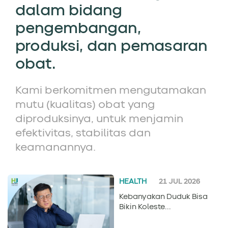
dalam bidang
pengembangan,
produksi, dan pemasaran
obat.
Kami berkomitmen mengutamakan
mutu (kualitas) obat yang
diproduksinya, untuk menjamin
efektivitas, stabilitas dan
keamanannya.
HEALTH
21 JUL 2026
Kebanyakan Duduk Bisa
Bikin Koleste...