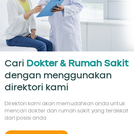
Cari
Dokter & Rumah Sakit
dengan menggunakan
direktori kami
Direktori kami akan memudahkan anda untuk
mencari dokter dan rumah sakit yang terdekat
dari posisi anda