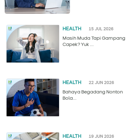
HEALTH
15 JUL 2026
Masih Muda Tapi Gampang
Capek? Yuk ...
HEALTH
22 JUN 2026
Bahaya Begadang Nonton
Bola...
HEALTH
19 JUN 2026