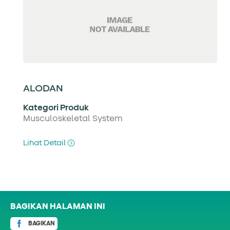
ALODAN
Kategori Produk
Musculoskeletal System
Lihat Detail
BAGIKAN HALAMAN INI
BAGIKAN