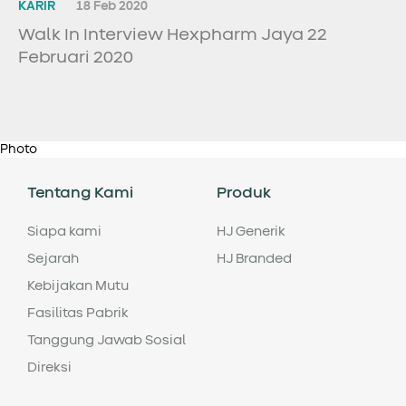
KARIR
18 Feb 2020
Walk In Interview Hexpharm Jaya 22
Februari 2020
Photo
Tentang Kami
Produk
Siapa kami
HJ Generik
Sejarah
HJ Branded
Kebijakan Mutu
Fasilitas Pabrik
Tanggung Jawab Sosial
Direksi