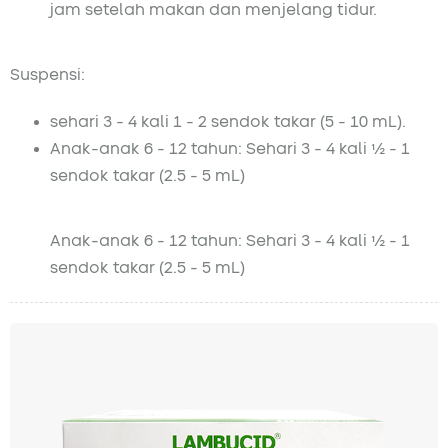
jam setelah makan dan menjelang tidur.
Suspensi:
sehari 3 - 4 kali 1 - 2 sendok takar (5 - 10 mL).
Anak-anak 6 - 12 tahun: Sehari 3 - 4 kali ½ - 1
sendok takar (2.5 - 5 mL)
Anak-anak 6 - 12 tahun: Sehari 3 - 4 kali ½ - 1
sendok takar (2.5 - 5 mL)