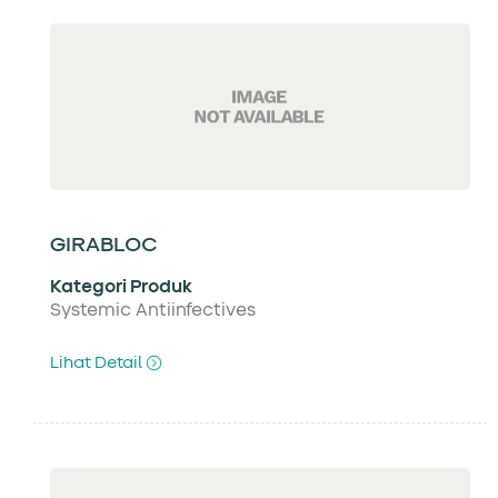
GIRABLOC
Kategori Produk
Systemic Antiinfectives
Lihat Detail