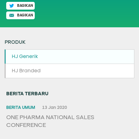
BAGIKAN
BAGIKAN
PRODUK
HJ Generik
HJ Branded
BERITA TERBARU
BERITA UMUM
13 Jan 2020
ONE PHARMA NATIONAL SALES
CONFERENCE