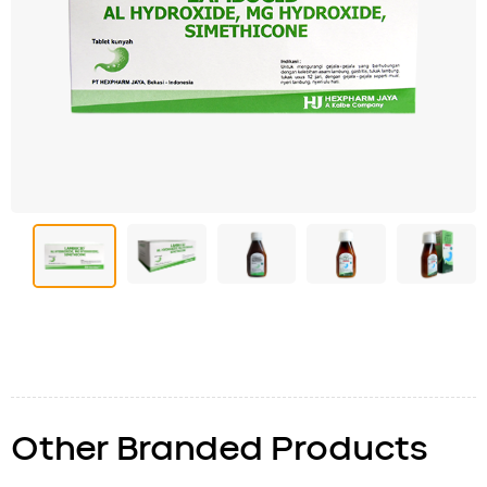
Other Branded Products