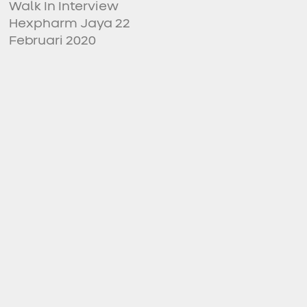
Walk In Interview
Hexpharm Jaya 22
Februari 2020