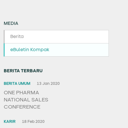
MEDIA
Berita
eBuletin Kompak
BERITA TERBARU
BERITA UMUM
13 Jan 2020
ONE PHARMA
NATIONAL SALES
CONFERENCE
KARIR
18 Feb 2020