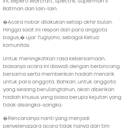
ini, seperti Warcraft, Spectre, Superman v
Batman dan lain-lain.
�Acara nobar dilakukan setiap akhir bulan.
Hingga saat ini respon dari para anggota
bagus,� ujar Tugiyono, sebagai Ketua
komunitas.
Untuk meningkatkan rasa kebersamaan,
biasanya acara ini diawali dengan berbincang
bersama serta memberikan hadiah menarik
untuk para anggota. Bahkan, untuk anggota
yang sedang berulangtahun, akan diberikan
hadiah khusus yang biasa berupa kejutan yang
tidak disangka-sangka.
�Rencananya nanti yang menjadi
penyelenggara acara tidak hanya dari tim