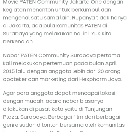
Movie PATEN Community Jakarta One dengan
kegiatan menonton untuk berkumpul dan
mengenal satu sama lain. Rupanya tidak hanya
di Jakarta, ada pula komunitas PATEN di
Surabaya yang melakukan hal ini. Yuk kita
berkenalan.
Nobar PATEN Community Surabaya pertama
kali melakukan pertemuan pada bulan April
2015 lalu dengan anggota lebih dari 20 orang
apoteker dan marketing dari Hexpharm Jaya.
Agar para anggota dapat mencapai lokasi
dengan mudah, acara nobar biasanya
dilakukan di pusat kota yaitu di Tunjungan
Plaza, Surabaya. Berbagai film dari berbagai
genre sudah ditonton bersama oleh komunitas