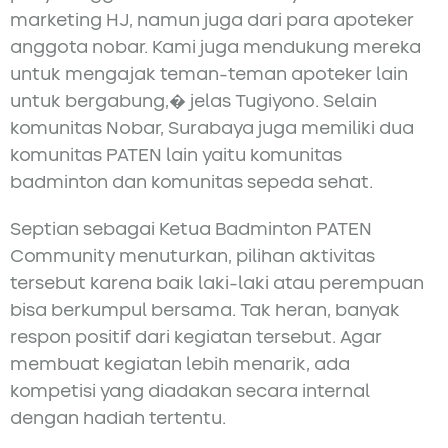
marketing HJ, namun juga dari para apoteker
anggota nobar. Kami juga mendukung mereka
untuk mengajak teman-teman apoteker lain
untuk bergabung,� jelas Tugiyono. Selain
komunitas Nobar, Surabaya juga memiliki dua
komunitas PATEN lain yaitu komunitas
badminton dan komunitas sepeda sehat.
Septian sebagai Ketua Badminton PATEN
Community menuturkan, pilihan aktivitas
tersebut karena baik laki-laki atau perempuan
bisa berkumpul bersama. Tak heran, banyak
respon positif dari kegiatan tersebut. Agar
membuat kegiatan lebih menarik, ada
kompetisi yang diadakan secara internal
dengan hadiah tertentu.