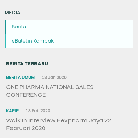
MEDIA
Berita
eBuletin Kompak
BERITA TERBARU
BERITA UMUM
13 Jan 2020
ONE PHARMA NATIONAL SALES
CONFERENCE
KARIR
18 Feb 2020
Walk In Interview Hexpharm Jaya 22
Februari 2020