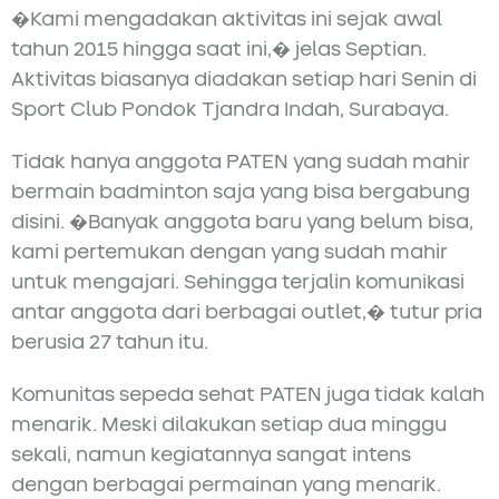
�Kami mengadakan aktivitas ini sejak awal
tahun 2015 hingga saat ini,� jelas Septian.
Aktivitas biasanya diadakan setiap hari Senin di
Sport Club Pondok Tjandra Indah, Surabaya.
Tidak hanya anggota PATEN yang sudah mahir
bermain badminton saja yang bisa bergabung
disini. �Banyak anggota baru yang belum bisa,
kami pertemukan dengan yang sudah mahir
untuk mengajari. Sehingga terjalin komunikasi
antar anggota dari berbagai outlet,� tutur pria
berusia 27 tahun itu.
Komunitas sepeda sehat PATEN juga tidak kalah
menarik. Meski dilakukan setiap dua minggu
sekali, namun kegiatannya sangat intens
dengan berbagai permainan yang menarik.