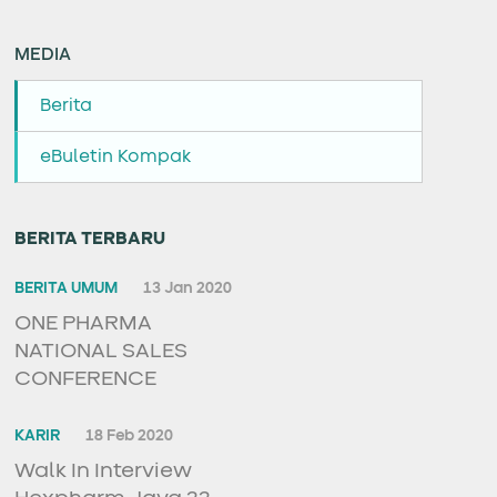
MEDIA
Berita
eBuletin Kompak
BERITA TERBARU
BERITA UMUM
13 Jan 2020
ONE PHARMA
NATIONAL SALES
CONFERENCE
KARIR
18 Feb 2020
Walk In Interview